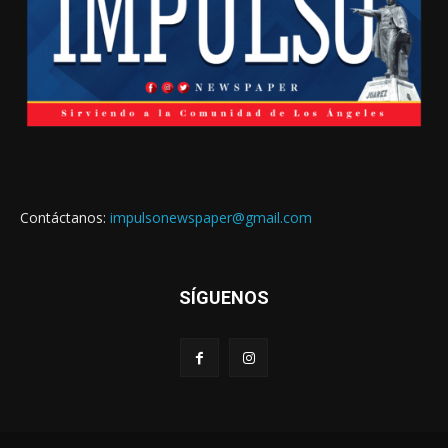
Contáctanos:
impulsonewspaper@gmail.com
SÍGUENOS