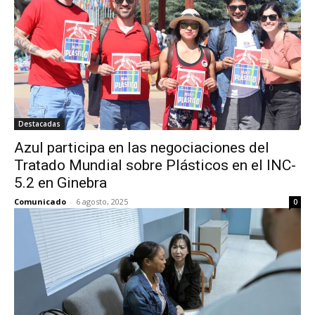
Destacadas
Azul participa en las negociaciones del
Tratado Mundial sobre Plásticos en el INC-
5.2 en Ginebra
Comunicado
-
6 agosto, 2025
0