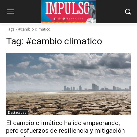
Tags
#cambio climatico
Tag:
#cambio climatico
Destacadas
El cambio climático ha ido empeorando,
pero esfuerzos de resiliencia y mitigación