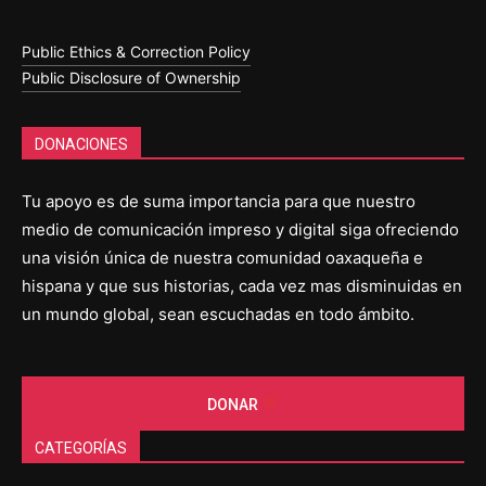
Public Ethics & Correction Policy
Public Disclosure of Ownership
DONACIONES
Tu apoyo es de suma importancia para que nuestro
medio de comunicación impreso y digital siga ofreciendo
una visión única de nuestra comunidad oaxaqueña e
hispana y que sus historias, cada vez mas disminuidas en
un mundo global, sean escuchadas en todo ámbito.
DONAR
CATEGORÍAS