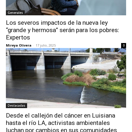
Generales
Los severos impactos de la nueva ley
“grande y hermosa” serán para los pobres:
Expertos
Mireya Olivera
-
17 julio, 2025
0
Destacadas
Desde el callejón del cáncer en Luisiana
hasta el río LA, activistas ambientales
luchan por cambios en sus comunidades