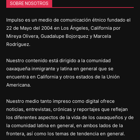
SOBRE NOSOTROS
Impulso es un medio de comunicación étnico fundado el
22 de Mayo del 2004 en Los Ángeles, California por
Mireya Olivera, Guadalupe Bojorquez y Marcela
Rodríguez.
Nuestro contenido está dirigido a la comunidad
oaxaqueña inmigrante y latina en general que se
encuentra en California y otros estados de la Unión
Americana.
Nuestro medio tanto impreso como digital ofrece
noticias, entrevistas, crónicas y reportajes que reflejan
los diferentes aspectos de la vida de los oaxaqueños y de
la comunidad latina en general, en ambos lados de la
frontera, así como los temas de tendencia en general.